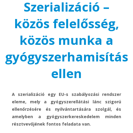
Szerializáció –
közös felelősség,
közös munka a
gyógyszerhamisítás
ellen
A szerializáció egy EU-s szabályozási rendszer
eleme, mely a gyógyszerellátási lánc szigorú
ellenőrzésére és nyilvántartására szolgál, és
amelyben a gyógyszerkereskedelem minden
résztvevőjének fontos feladata van.